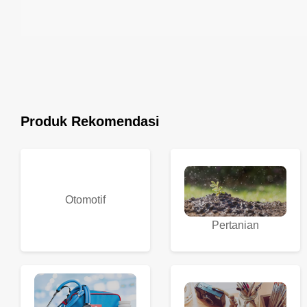
Produk Rekomendasi
Otomotif
Pertanian