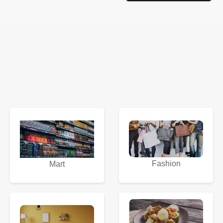
Fashion
Mart