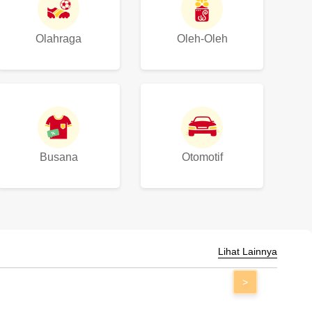
Olahraga
Oleh-Oleh
Busana
Otomotif
Lihat Lainnya
>