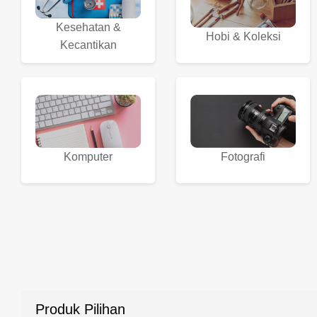
Kesehatan &
Hobi & Koleksi
Kecantikan
Komputer
Fotografi
Produk Pilihan