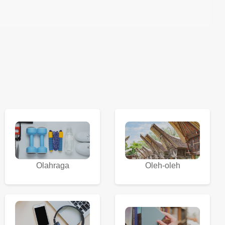
Olahraga
Oleh-oleh