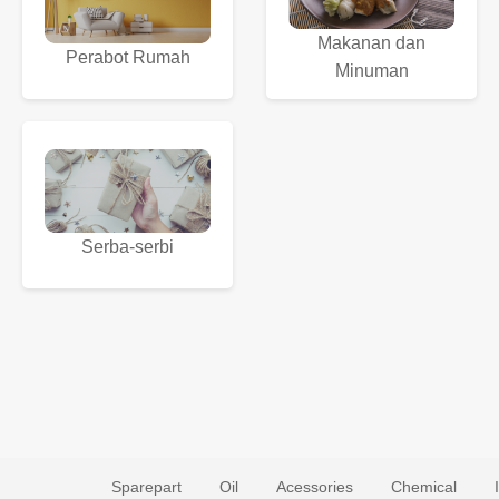
Makanan dan
Perabot Rumah
Minuman
Serba-serbi
Sparepart
Oil
Acessories
Chemical