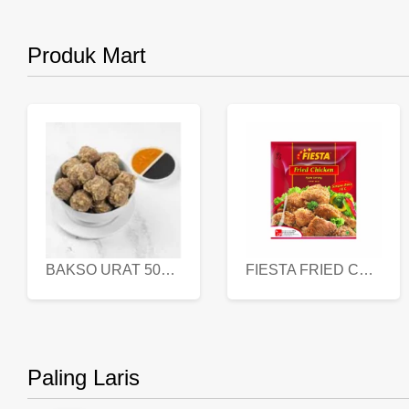
Produk Mart
BAKSO URAT 500 GR
FIESTA FRIED CHICKEN 500 GR
Paling Laris