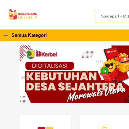
Semua Kategori
`