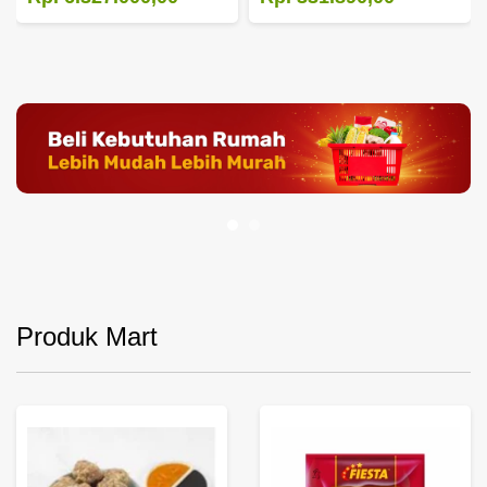
Produk Mart