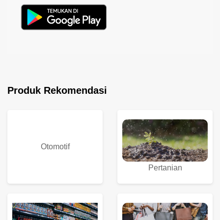
Produk Rekomendasi
Otomotif
Pertanian