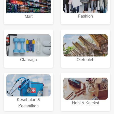
Fashion
Mart
Olahraga
Oleh-oleh
Kesehatan &
Hobi & Koleksi
Kecantikan