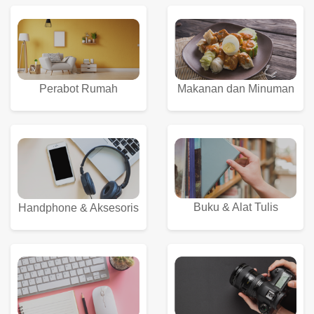
Perabot Rumah
Makanan dan Minuman
Buku & Alat Tulis
Handphone & Aksesoris