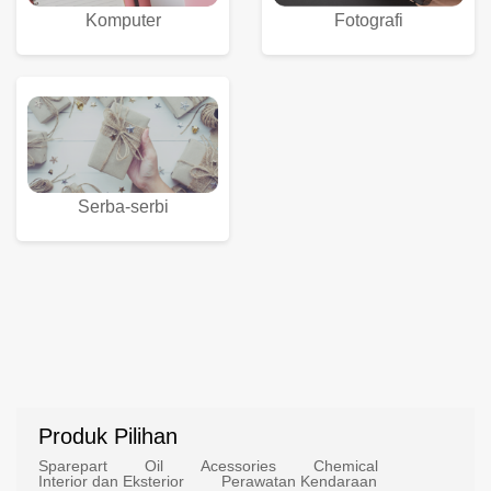
Komputer
Fotografi
Serba-serbi
Produk Pilihan
Sparepart
Oil
Acessories
Chemical
Interior dan Eksterior
Perawatan Kendaraan