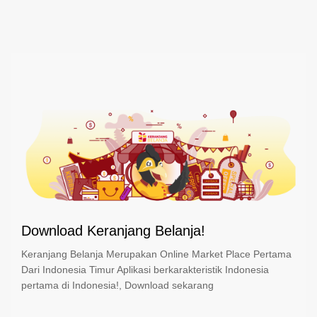
Download Keranjang Belanja!
Keranjang Belanja Merupakan Online Market Place Pertama
Dari Indonesia Timur Aplikasi berkarakteristik Indonesia
pertama di Indonesia!, Download sekarang