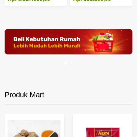
Produk Mart