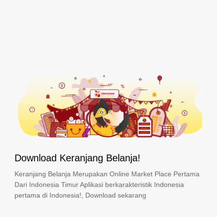
Download Keranjang Belanja!
Keranjang Belanja Merupakan Online Market Place Pertama
Dari Indonesia Timur Aplikasi berkarakteristik Indonesia
pertama di Indonesia!, Download sekarang