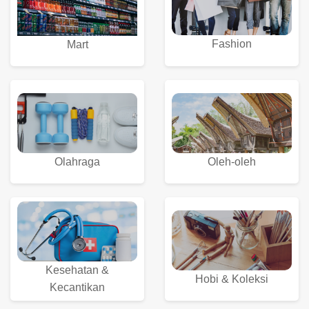
Fashion
Mart
Olahraga
Oleh-oleh
Kesehatan &
Hobi & Koleksi
Kecantikan