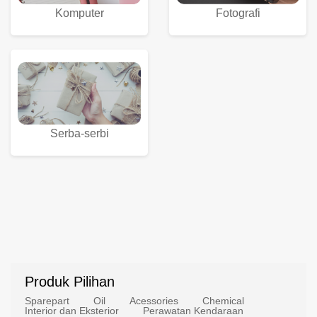
Komputer
Fotografi
Serba-serbi
Produk Pilihan
Sparepart
Oil
Acessories
Chemical
Interior dan Eksterior
Perawatan Kendaraan