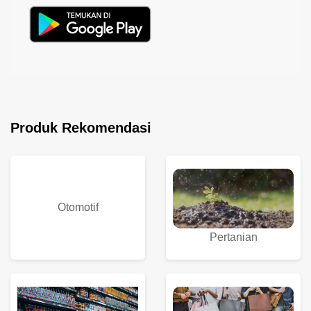
Produk Rekomendasi
Otomotif
Pertanian