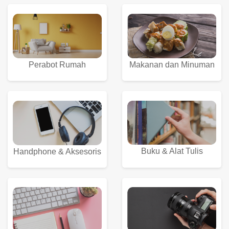
Perabot Rumah
Makanan dan Minuman
Buku & Alat Tulis
Handphone & Aksesoris