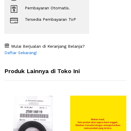
Pembayaran Otomatis.
Tersedia Pembayaran ToP
Mulai Berjualan di Keranjang Belanja?
Daftar Sekarang!
Produk Lainnya di Toko Ini