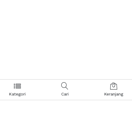
Kategori
Cari
Keranjang