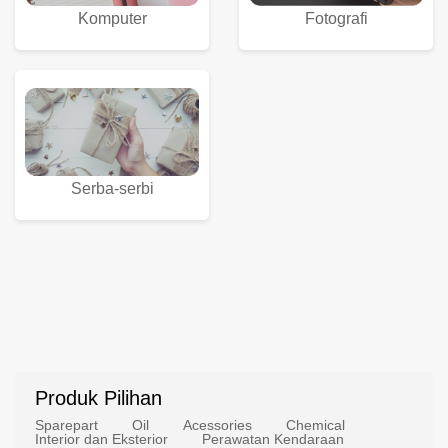
Komputer
Fotografi
Serba-serbi
Produk Pilihan
Sparepart
Oil
Acessories
Chemical
Interior dan Eksterior
Perawatan Kendaraan