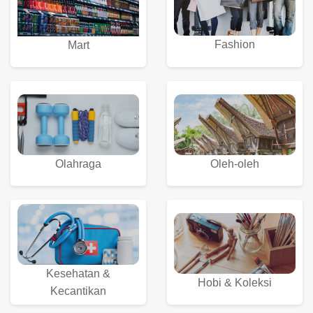
Fashion
Mart
Olahraga
Oleh-oleh
Kesehatan &
Hobi & Koleksi
Kecantikan