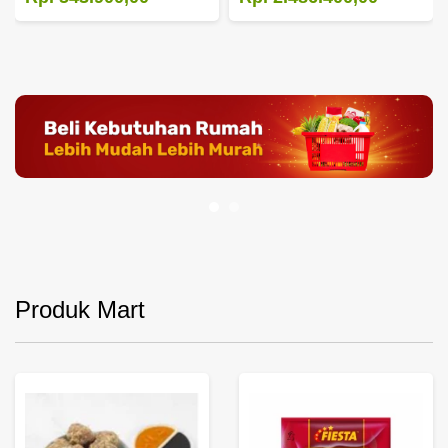
Produk Mart