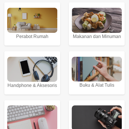
Perabot Rumah
Makanan dan Minuman
Buku & Alat Tulis
Handphone & Aksesoris