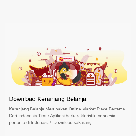
Download Keranjang Belanja!
Keranjang Belanja Merupakan Online Market Place Pertama
Dari Indonesia Timur Aplikasi berkarakteristik Indonesia
pertama di Indonesia!, Download sekarang