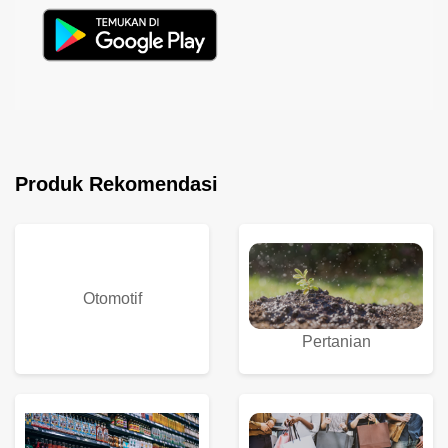
Produk Rekomendasi
Otomotif
Pertanian