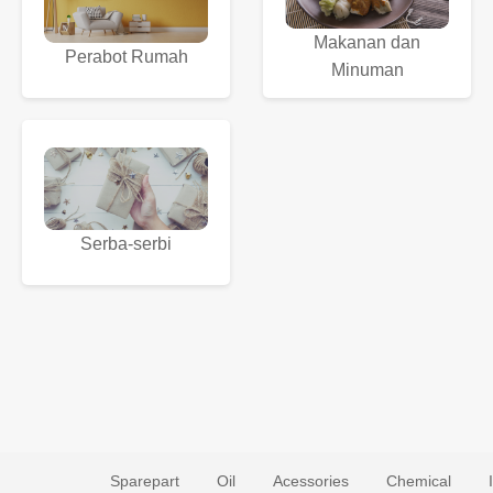
Makanan dan
Perabot Rumah
Minuman
Serba-serbi
Sparepart
Oil
Acessories
Chemical