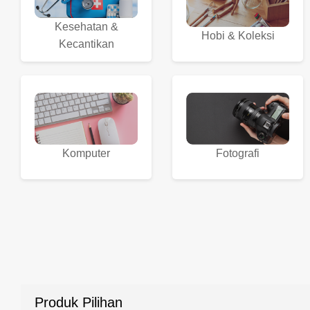
Kesehatan &
Hobi & Koleksi
Kecantikan
Komputer
Fotografi
Produk Pilihan