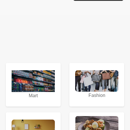
Fashion
Mart