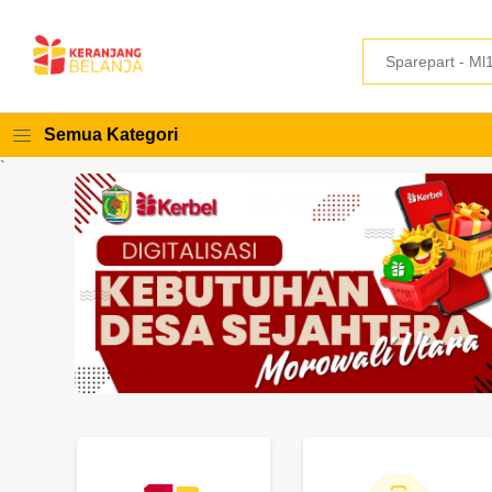
Semua Kategori
`