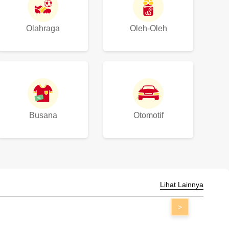
Olahraga
Oleh-Oleh
Busana
Otomotif
Lihat Lainnya
>