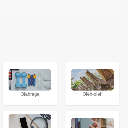
Olahraga
Oleh-oleh