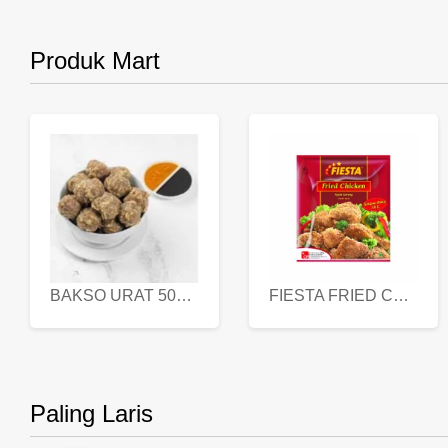
Produk Mart
BAKSO URAT 500 GR
FIESTA FRIED CHICKEN 500 GR
Paling Laris