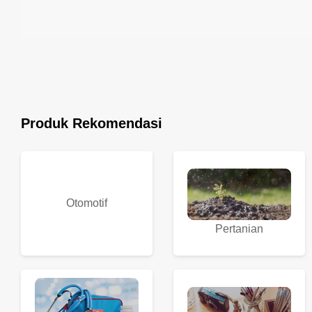
Produk Rekomendasi
Otomotif
Pertanian