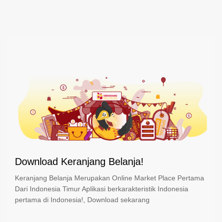
Download Keranjang Belanja!
Keranjang Belanja Merupakan Online Market Place Pertama
Dari Indonesia Timur Aplikasi berkarakteristik Indonesia
pertama di Indonesia!, Download sekarang