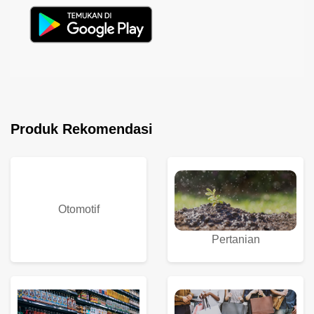
Produk Rekomendasi
Otomotif
Pertanian