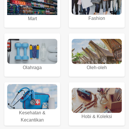
Fashion
Mart
Olahraga
Oleh-oleh
Kesehatan &
Hobi & Koleksi
Kecantikan