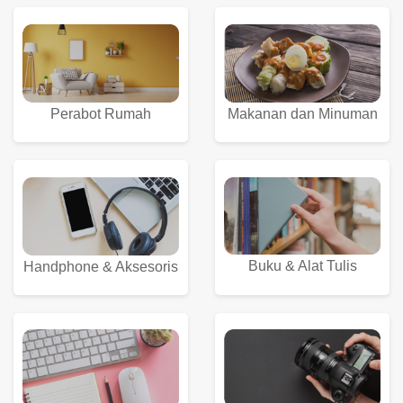
Perabot Rumah
Makanan dan Minuman
Buku & Alat Tulis
Handphone & Aksesoris