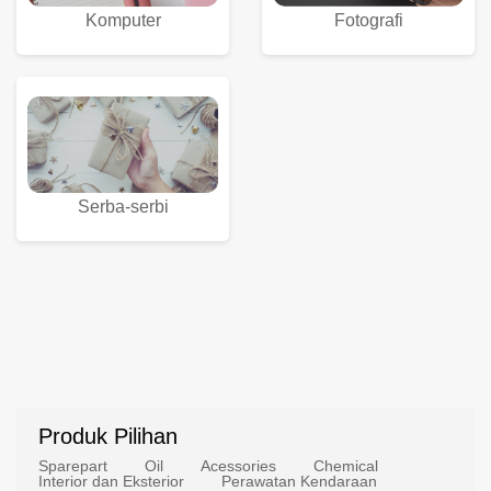
Komputer
Fotografi
Serba-serbi
Produk Pilihan
Sparepart
Oil
Acessories
Chemical
Interior dan Eksterior
Perawatan Kendaraan