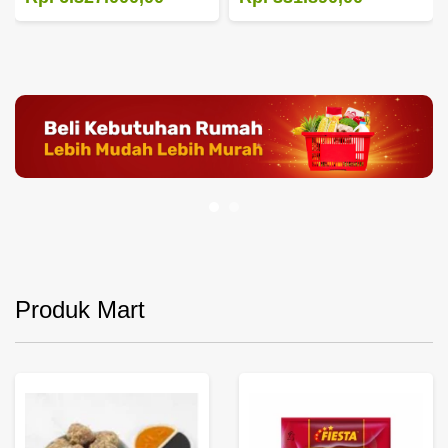
Produk Mart