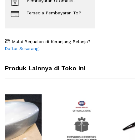
Pembayaran Otomatis.
Tersedia Pembayaran ToP
Mulai Berjualan di Keranjang Belanja?
Daftar Sekarang!
Produk Lainnya di Toko Ini