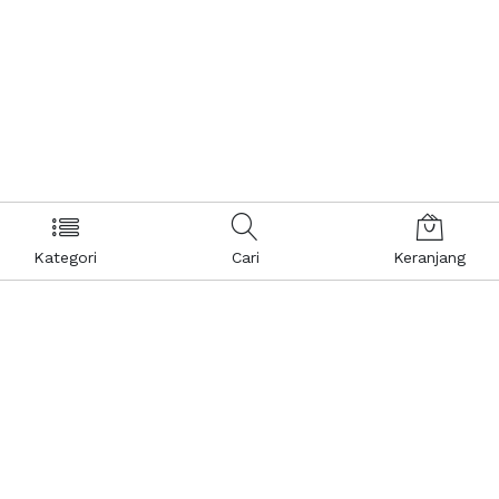
Kategori
Cari
Keranjang
Layanan Pelanggan