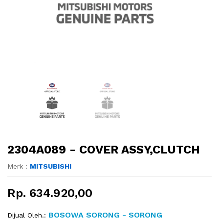
2304A089 - COVER ASSY,CLUTCH
Merk :
MITSUBISHI
Rp. 634.920,00
BOSOWA SORONG - SORONG
Dijual Oleh.: