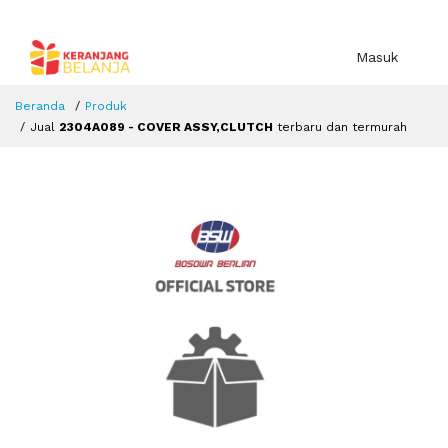
Masuk
Beranda
Produk
Jual
2304A089 - COVER ASSY,CLUTCH
terbaru dan termurah