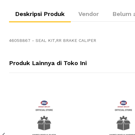
Deskripsi Produk
Vendor
Belum 
4605B867 - SEAL KIT,RR BRAKE CALIPER
Produk Lainnya di Toko Ini