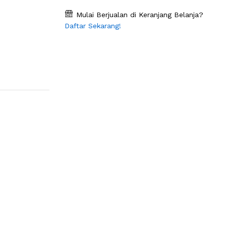
Mulai Berjualan di Keranjang Belanja?
Daftar Sekarang!