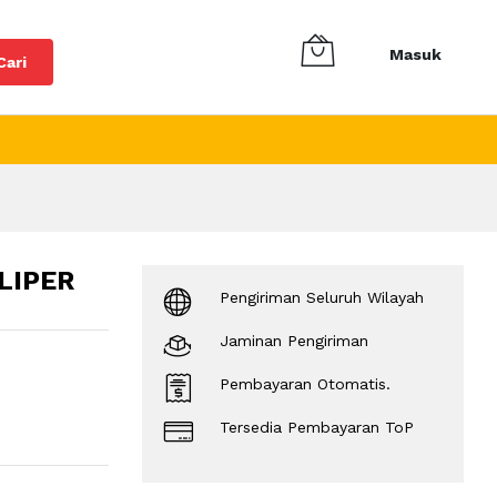
Masuk
Cari
LIPER
Pengiriman Seluruh Wilayah
Jaminan Pengiriman
Pembayaran Otomatis.
Tersedia Pembayaran ToP