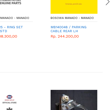
MANADO - MANADO
BOSOWA MANADO - MANADO
5 - RING SET
MB140048 / PARKING
 STD
CABLE REAR LH
08.300,00
Rp. 244.200,00