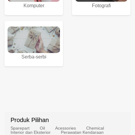
Komputer
Fotografi
Serba-serbi
Produk Pilihan
Sparepart
Oil
Acessories
Chemical
Interior dan Eksterior
Perawatan Kendaraan