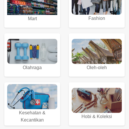
Fashion
Mart
Olahraga
Oleh-oleh
Kesehatan &
Hobi & Koleksi
Kecantikan