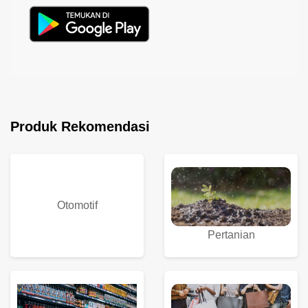
Produk Rekomendasi
Otomotif
Pertanian