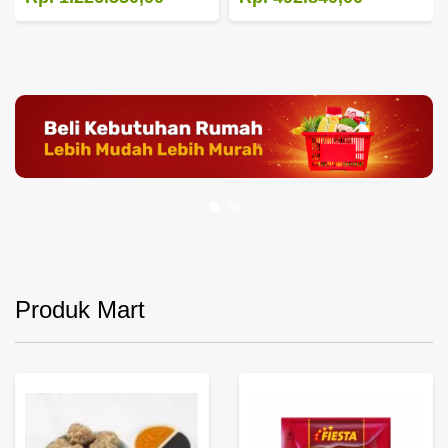
Produk Mart