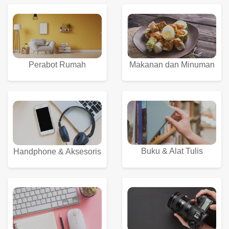
Perabot Rumah
Makanan dan Minuman
Buku & Alat Tulis
Handphone & Aksesoris