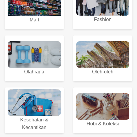
Fashion
Mart
Olahraga
Oleh-oleh
Kesehatan &
Hobi & Koleksi
Kecantikan