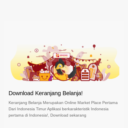
Download Keranjang Belanja!
Keranjang Belanja Merupakan Online Market Place Pertama
Dari Indonesia Timur Aplikasi berkarakteristik Indonesia
pertama di Indonesia!, Download sekarang