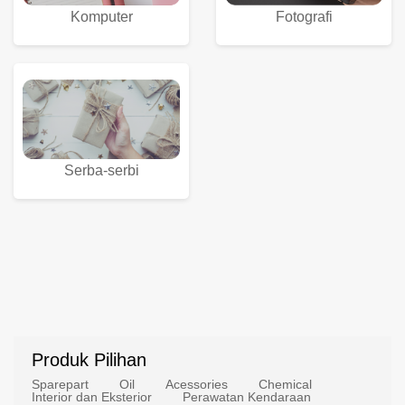
Komputer
Fotografi
Serba-serbi
Produk Pilihan
Sparepart
Oil
Acessories
Chemical
Interior dan Eksterior
Perawatan Kendaraan