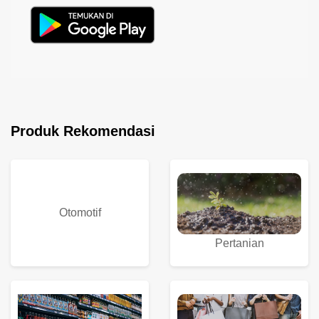
Produk Rekomendasi
Otomotif
Pertanian