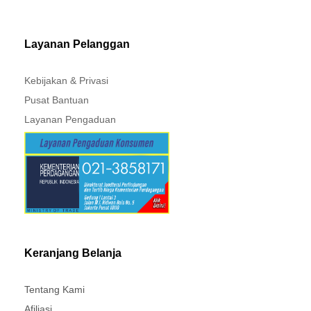
Layanan Pelanggan
Kebijakan & Privasi
Pusat Bantuan
Layanan Pengaduan
Keranjang Belanja
Tentang Kami
Afiliasi