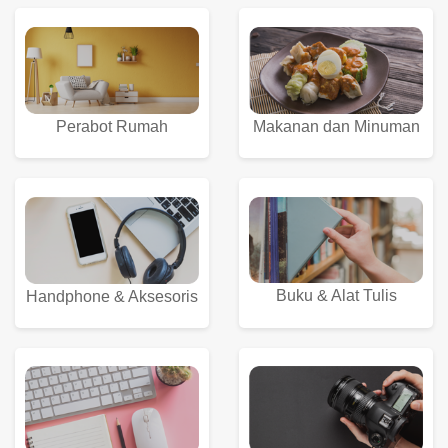
Perabot Rumah
Makanan dan Minuman
Buku & Alat Tulis
Handphone & Aksesoris