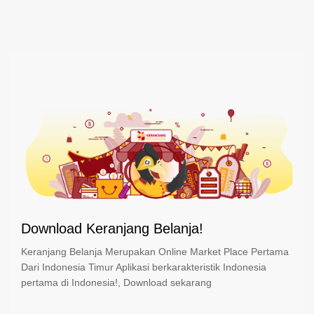
Download Keranjang Belanja!
Keranjang Belanja Merupakan Online Market Place Pertama
Dari Indonesia Timur Aplikasi berkarakteristik Indonesia
pertama di Indonesia!, Download sekarang