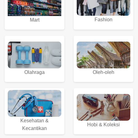
Fashion
Mart
Olahraga
Oleh-oleh
Kesehatan &
Hobi & Koleksi
Kecantikan