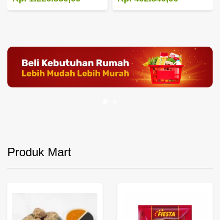
Produk Mart