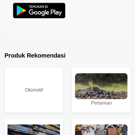
Produk Rekomendasi
Otomotif
Pertanian