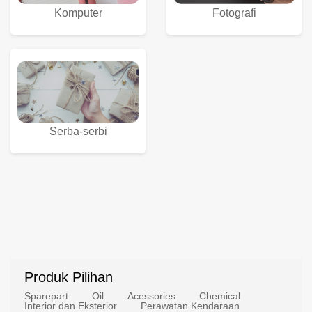
Komputer
Fotografi
Serba-serbi
Produk Pilihan
Sparepart
Oil
Acessories
Chemical
Interior dan Eksterior
Perawatan Kendaraan