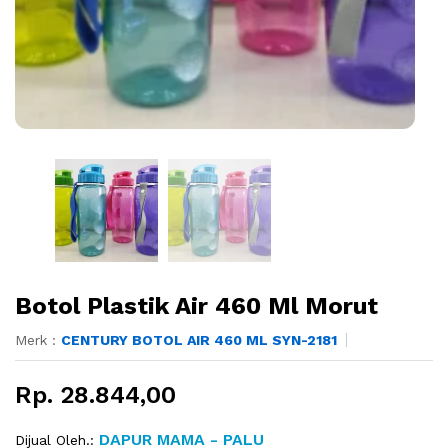
Botol Plastik Air 460 Ml Morut
Merk :
CENTURY BOTOL AIR 460 ML SYN-2181
Rp. 28.844,00
DAPUR MAMA - PALU
Dijual Oleh.: