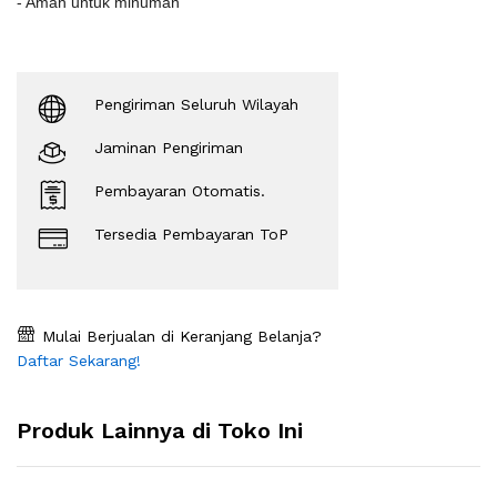
- Aman untuk minuman
Pengiriman Seluruh Wilayah
Jaminan Pengiriman
Pembayaran Otomatis.
Tersedia Pembayaran ToP
Mulai Berjualan di Keranjang Belanja?
Daftar Sekarang!
Produk Lainnya di Toko Ini