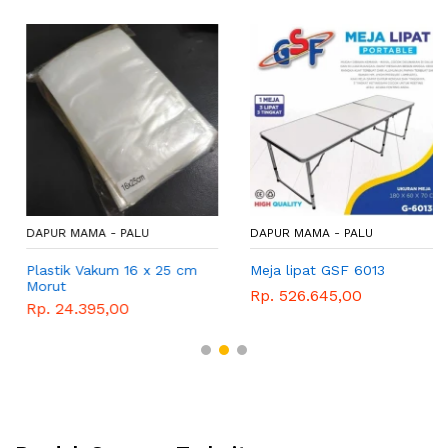
DAPUR MAMA - PALU
DAPUR MAMA - PALU
Plastik Vakum 16 x 25 cm
Meja lipat GSF 6013
Morut
Rp. 526.645,00
Rp. 24.395,00