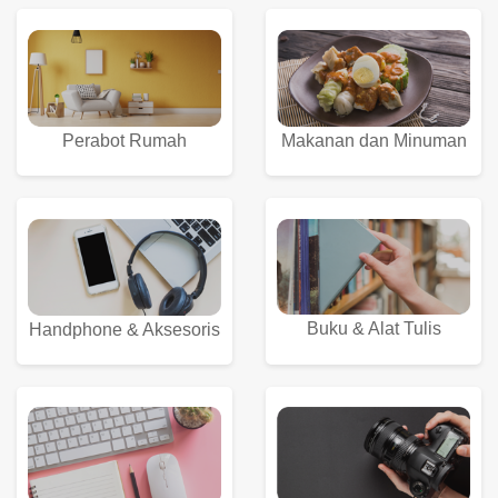
Perabot Rumah
Makanan dan Minuman
Buku & Alat Tulis
Handphone & Aksesoris