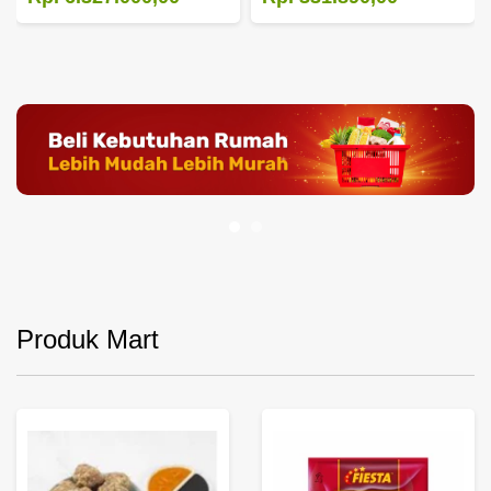
Produk Mart