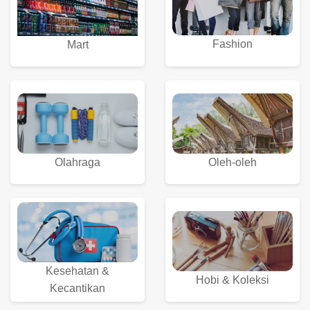
Fashion
Mart
Olahraga
Oleh-oleh
Kesehatan &
Hobi & Koleksi
Kecantikan