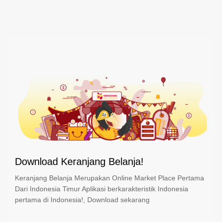
Download Keranjang Belanja!
Keranjang Belanja Merupakan Online Market Place Pertama
Dari Indonesia Timur Aplikasi berkarakteristik Indonesia
pertama di Indonesia!, Download sekarang