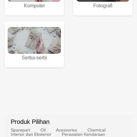
Komputer
Fotografi
Serba-serbi
Produk Pilihan
Sparepart
Oil
Acessories
Chemical
Interior dan Eksterior
Perawatan Kendaraan