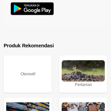
Produk Rekomendasi
Otomotif
Pertanian