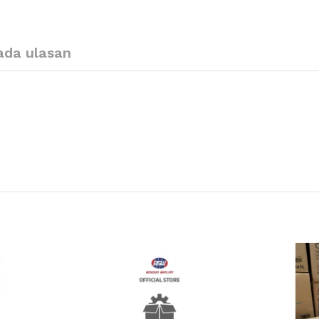
ada ulasan