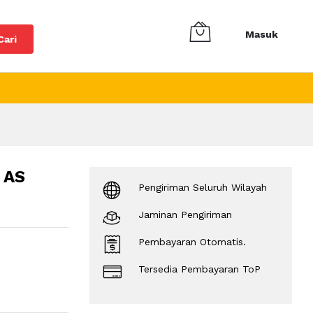
Masuk
Cari
 AS
Pengiriman Seluruh Wilayah
Jaminan Pengiriman
Pembayaran Otomatis.
Tersedia Pembayaran ToP