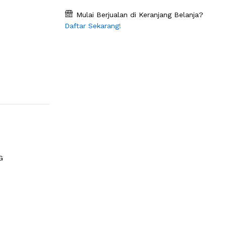
Mulai Berjualan di Keranjang Belanja?
Daftar Sekarang!
G