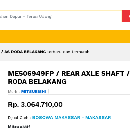
 / AS RODA BELAKANG
terbaru dan termurah
ME506949FP / REAR AXLE SHAFT /
RODA BELAKANG
Merk :
MITSUBISHI
Rp. 3.064.710,00
BOSOWA MAKASSAR - MAKASSAR
Dijual Oleh.:
Mitra aktif