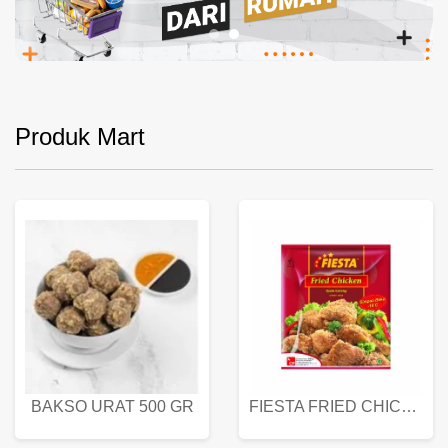
Produk Mart