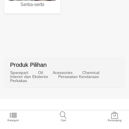
Komputer
Fotografi
Serba-serbi
Produk Pilihan
Kategori
Cari
Keranjang
Sparepart
Oil
Acessories
Chemical
Interior dan Eksterior
Perawatan Kendaraan