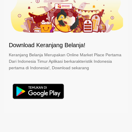
Download Keranjang Belanja!
Keranjang Belanja Merupakan Online Market Place Pertama
Dari Indonesia Timur Aplikasi berkarakteristik Indonesia
pertama di Indonesia!, Download sekarang