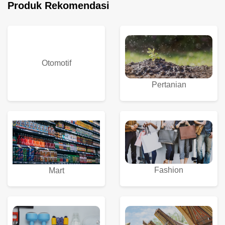
Produk Rekomendasi
Otomotif
Pertanian