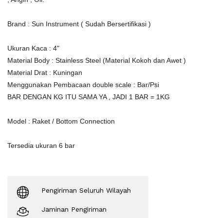
Brand : Sun Instrument ( Sudah Bersertifikasi )
Ukuran Kaca : 4"
Material Body : Stainless Steel (Material Kokoh dan Awet )
Material Drat : Kuningan
Menggunakan Pembacaan double scale : Bar/Psi
BAR DENGAN KG ITU SAMA YA , JADI 1 BAR = 1KG
Model : Raket / Bottom Connection
Tersedia ukuran 6 bar
Pengiriman Seluruh Wilayah
Jaminan Pengiriman