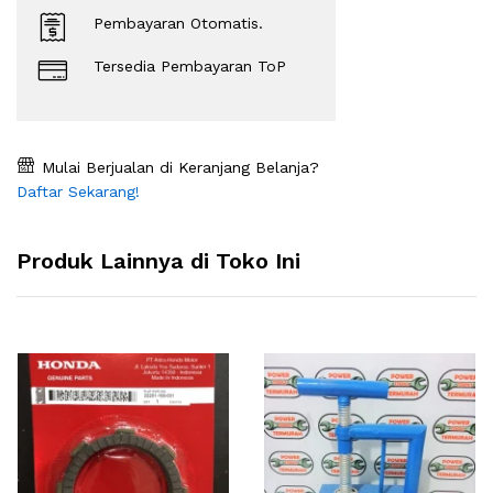
Pembayaran Otomatis.
Tersedia Pembayaran ToP
Mulai Berjualan di Keranjang Belanja?
Daftar Sekarang!
Produk Lainnya di Toko Ini