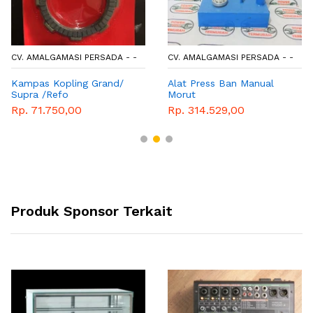
CV. AMALGAMASI PERSADA - -
CV. AMALGAMASI PERSADA - -
Kampas Kopling Grand/
Alat Press Ban Manual
Supra /Refo
Morut
Rp. 71.750,00
Rp. 314.529,00
Produk Sponsor Terkait