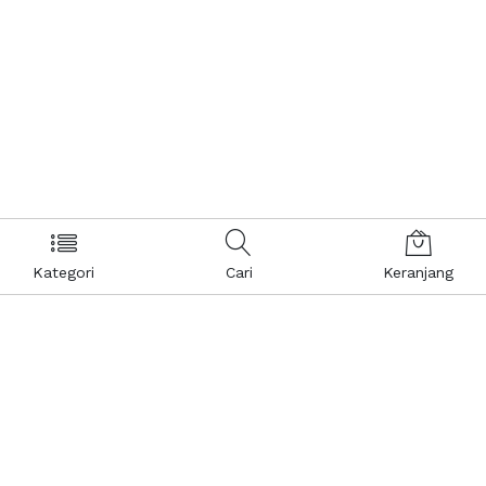
Kategori
Cari
Keranjang
Layanan Pelanggan