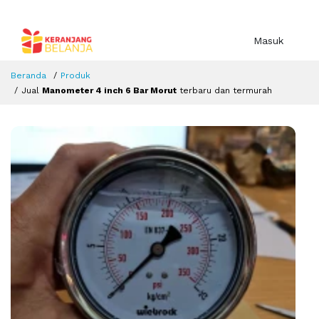
Masuk
Beranda
Produk
Jual
Manometer 4 inch 6 Bar Morut
terbaru dan termurah