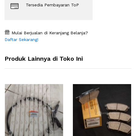
Tersedia Pembayaran ToP
Mulai Berjualan di Keranjang Belanja?
Daftar Sekarang!
Produk Lainnya di Toko Ini