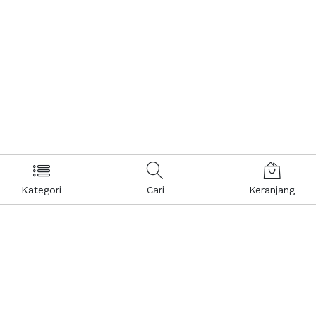
Kategori
Cari
Keranjang