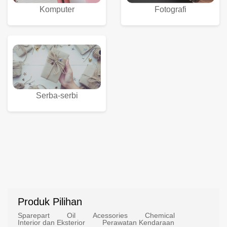
Komputer
Fotografi
Serba-serbi
Produk Pilihan
Sparepart
Oil
Acessories
Chemical
Interior dan Eksterior
Perawatan Kendaraan