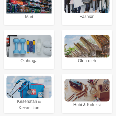
Fashion
Mart
Olahraga
Oleh-oleh
Kesehatan &
Hobi & Koleksi
Kecantikan