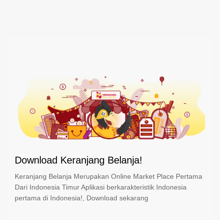
Download Keranjang Belanja!
Keranjang Belanja Merupakan Online Market Place Pertama
Dari Indonesia Timur Aplikasi berkarakteristik Indonesia
pertama di Indonesia!, Download sekarang