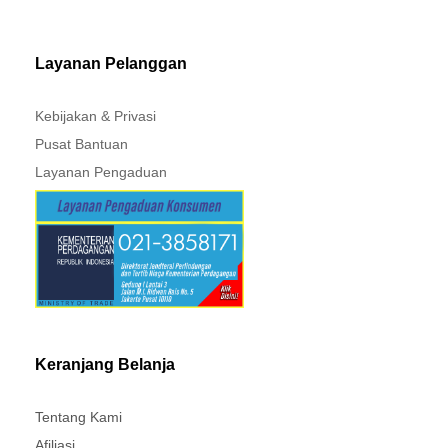
Layanan Pelanggan
Kebijakan & Privasi
Pusat Bantuan
Layanan Pengaduan
Keranjang Belanja
Tentang Kami
Afiliasi