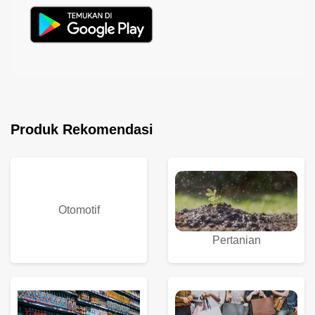
Produk Rekomendasi
Otomotif
Pertanian