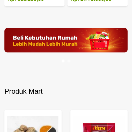
Produk Mart