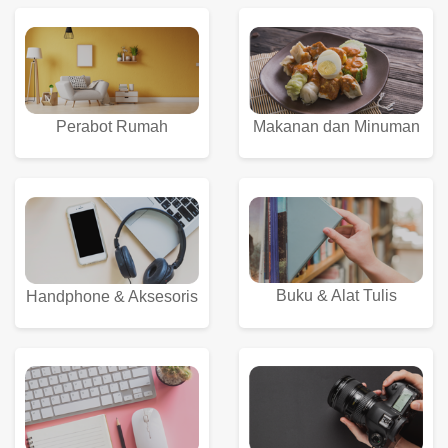
Perabot Rumah
Makanan dan Minuman
Buku & Alat Tulis
Handphone & Aksesoris