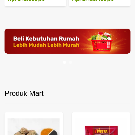
Produk Mart