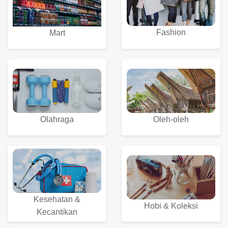
Fashion
Mart
Olahraga
Oleh-oleh
Kesehatan &
Hobi & Koleksi
Kecantikan