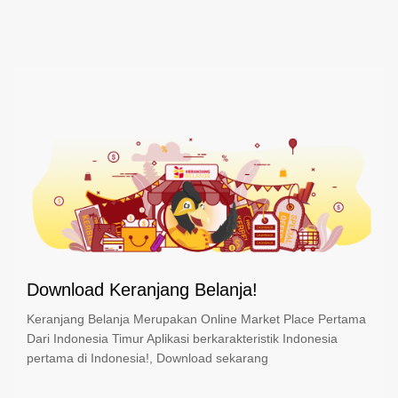
Download Keranjang Belanja!
Keranjang Belanja Merupakan Online Market Place Pertama
Dari Indonesia Timur Aplikasi berkarakteristik Indonesia
pertama di Indonesia!, Download sekarang