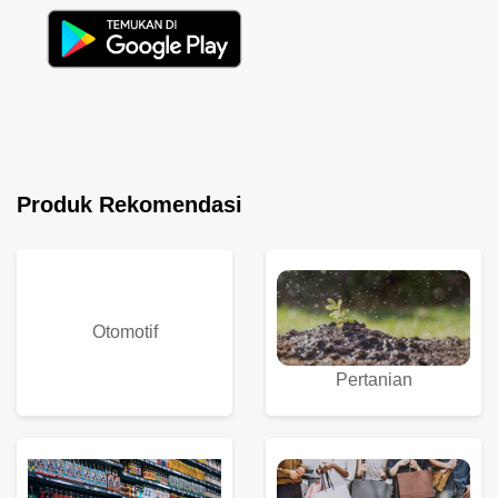
Produk Rekomendasi
Otomotif
Pertanian