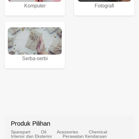
Komputer
Fotografi
Serba-serbi
Produk Pilihan
Sparepart
Oil
Acessories
Chemical
Interior dan Eksterior
Perawatan Kendaraan