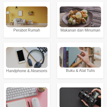
Perabot Rumah
Makanan dan Minuman
Buku & Alat Tulis
Handphone & Aksesoris