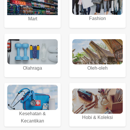
Fashion
Mart
Olahraga
Oleh-oleh
Kesehatan &
Hobi & Koleksi
Kecantikan