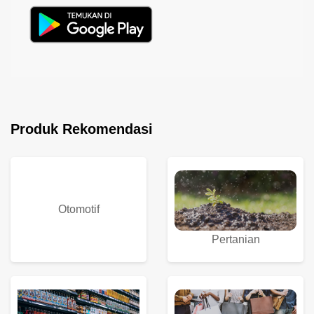
Produk Rekomendasi
Otomotif
Pertanian