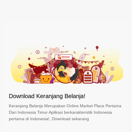
Download Keranjang Belanja!
Keranjang Belanja Merupakan Online Market Place Pertama
Dari Indonesia Timur Aplikasi berkarakteristik Indonesia
pertama di Indonesia!, Download sekarang