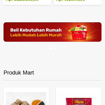
Produk Mart