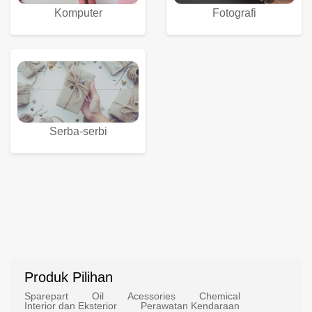
Komputer
Fotografi
Serba-serbi
Produk Pilihan
Sparepart
Oil
Acessories
Chemical
Interior dan Eksterior
Perawatan Kendaraan