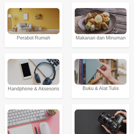
Perabot Rumah
Makanan dan Minuman
Buku & Alat Tulis
Handphone & Aksesoris