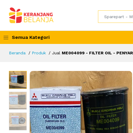
Semua Kategori
Beranda
Produk
Jual
ME004099 - FILTER OIL - PENYAR