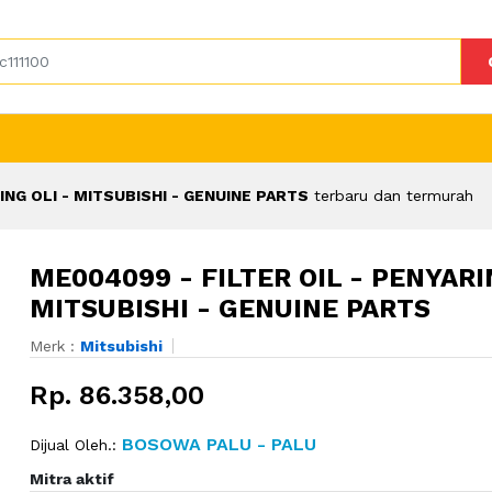
ING OLI - MITSUBISHI - GENUINE PARTS
terbaru dan termurah
ME004099 - FILTER OIL - PENYARI
MITSUBISHI - GENUINE PARTS
Merk :
Mitsubishi
Rp. 86.358,00
BOSOWA PALU - PALU
Dijual Oleh.:
Mitra aktif