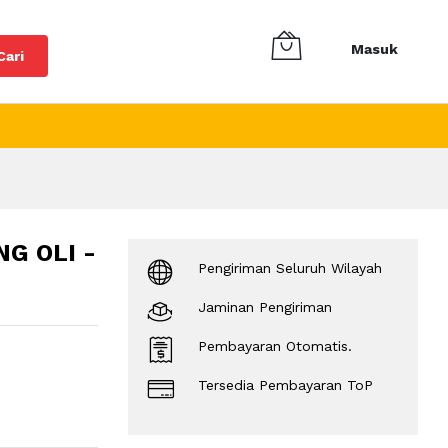
Masuk
Cari
NG OLI -
Pengiriman Seluruh Wilayah
Jaminan Pengiriman
Pembayaran Otomatis.
Tersedia Pembayaran ToP