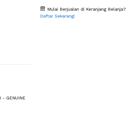
Mulai Berjualan di Keranjang Belanja?
Daftar Sekarang!
I - GENUINE