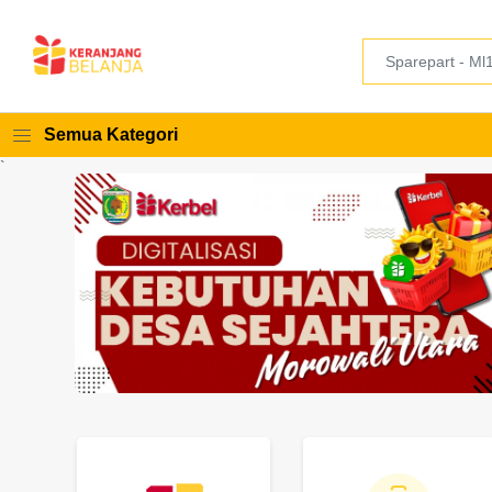
Semua Kategori
`