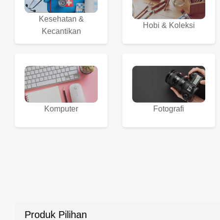
Kesehatan &
Hobi & Koleksi
Kecantikan
Komputer
Fotografi
Produk Pilihan