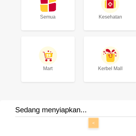
Semua
Kesehatan
Mart
Kerbel Mall
Sedang menyiapkan...
<