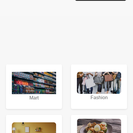
Fashion
Mart