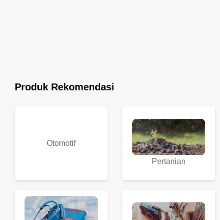
Produk Rekomendasi
Otomotif
Pertanian