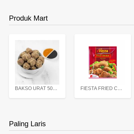
Produk Mart
BAKSO URAT 500 GR
FIESTA FRIED CHICKEN 500 GR
Paling Laris