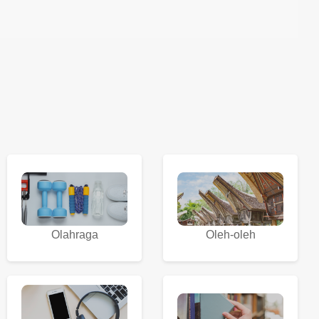
Olahraga
Oleh-oleh