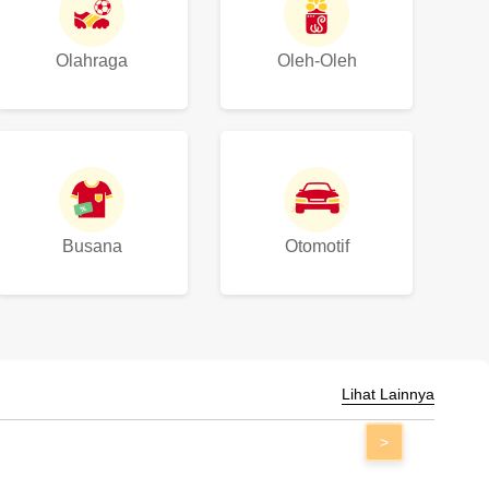
Olahraga
Oleh-Oleh
Busana
Otomotif
Lihat Lainnya
>