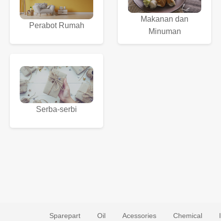
Makanan dan
Perabot Rumah
Minuman
Serba-serbi
Sparepart
Oil
Acessories
Chemical