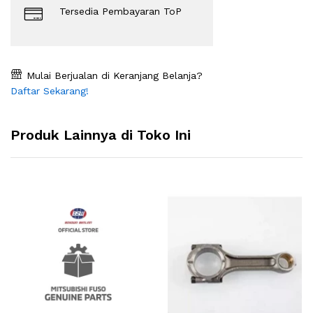
Tersedia Pembayaran ToP
Mulai Berjualan di Keranjang Belanja?
Daftar Sekarang!
Produk Lainnya di Toko Ini