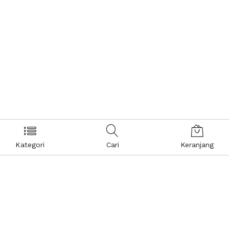
Kategori
Cari
Keranjang