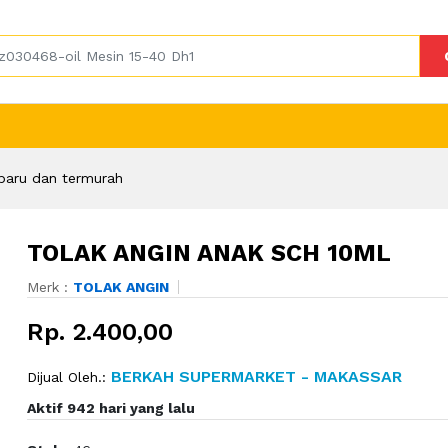
baru dan termurah
TOLAK ANGIN ANAK SCH 10ML
Merk :
TOLAK ANGIN
Rp. 2.400,00
BERKAH SUPERMARKET - MAKASSAR
Dijual Oleh.:
Aktif 942 hari yang lalu