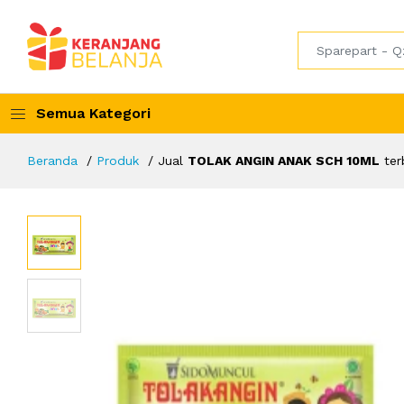
Semua Kategori
Beranda
Produk
Jual
TOLAK ANGIN ANAK SCH 10ML
ter