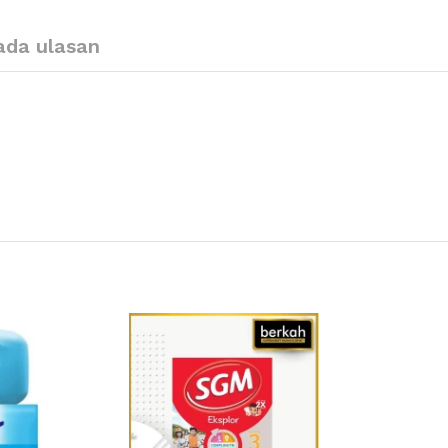
ada ulasan