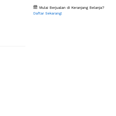
Mulai Berjualan di Keranjang Belanja?
Daftar Sekarang!