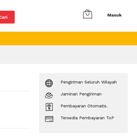
Masuk
Cari
Pengiriman Seluruh Wilayah
Jaminan Pengiriman
Pembayaran Otomatis.
Tersedia Pembayaran ToP