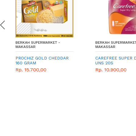
BERKAH SUPERMARKET -
BERKAH SUPERMARKET
MAKASSAR
MAKASSAR
PROCHIZ GOLD CHEDDAR
CAREFREE SUPER 
160 GRAM
UNS 20S
Rp. 15.700,00
Rp. 10.900,00