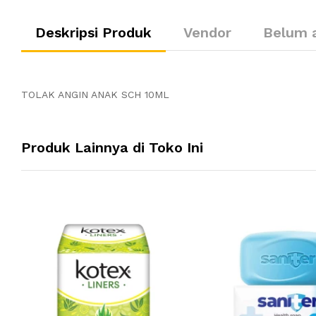
Deskripsi Produk
Vendor
Belum 
TOLAK ANGIN ANAK SCH 10ML
Produk Lainnya di Toko Ini