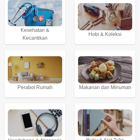
Kesehatan &
Hobi & Koleksi
Kecantikan
Perabot Rumah
Makanan dan Minuman