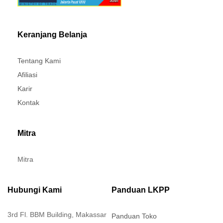
Keranjang Belanja
Tentang Kami
Afiliasi
Karir
Kontak
Mitra
Mitra
Hubungi Kami
Panduan LKPP
3rd Fl. BBM Building, Makassar
Panduan Toko