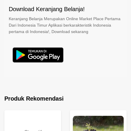
Download Keranjang Belanja!
Keranjang Belanja Merupakan Online Market Place Pertama
Dari Indonesia Timur Aplikasi berkarakteristik Indonesia
pertama di Indonesia!, Download sekarang
Produk Rekomendasi