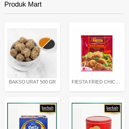
Produk Mart
BAKSO URAT 500 GR
FIESTA FRIED CHICKEN 500 GR