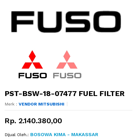
PST-BSW-18-07477 FUEL FILTER
Merk :
VENDOR MITSUBISHI
Rp. 2.140.380,00
BOSOWA KIMA - MAKASSAR
Dijual Oleh.: