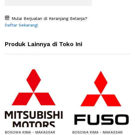
Mulai Berjualan di Keranjang Belanja?
Daftar Sekarang!
Produk Lainnya di Toko Ini
BOSOWA KIMA - MAKASSAR
BOSOWA KIMA - MAKASSAR