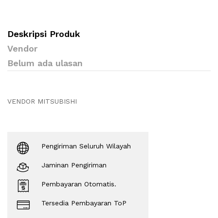
Deskripsi Produk
Vendor
Belum ada ulasan
VENDOR MITSUBISHI
Pengiriman Seluruh Wilayah
Jaminan Pengiriman
Pembayaran Otomatis.
Tersedia Pembayaran ToP