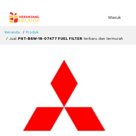
Masuk
Beranda
Produk
Jual
PST-BSW-18-07477 FUEL FILTER
terbaru dan termurah