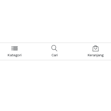
Kategori
Cari
Keranjang
Layanan Pelanggan