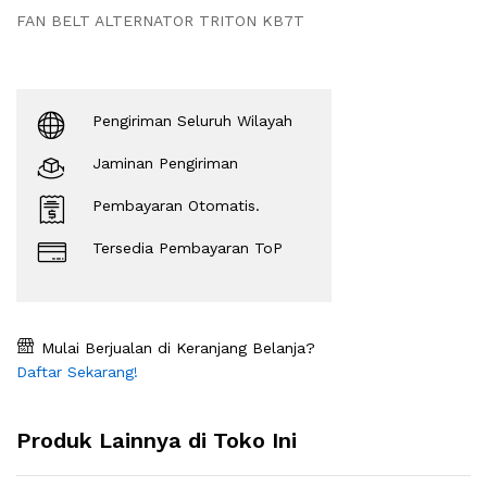
FAN BELT ALTERNATOR TRITON KB7T
Pengiriman Seluruh Wilayah
Jaminan Pengiriman
Pembayaran Otomatis.
Tersedia Pembayaran ToP
Mulai Berjualan di Keranjang Belanja?
Daftar Sekarang!
Produk Lainnya di Toko Ini