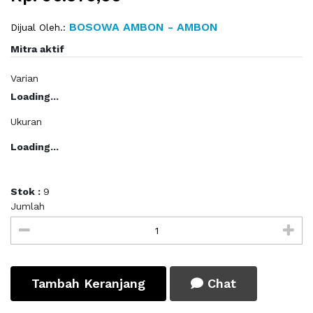
BOSOWA AMBON - AMBON
Dijual Oleh.:
Mitra aktif
Varian
Loading...
Ukuran
Loading...
Stok :
9
Jumlah
Tambah Keranjang
Chat