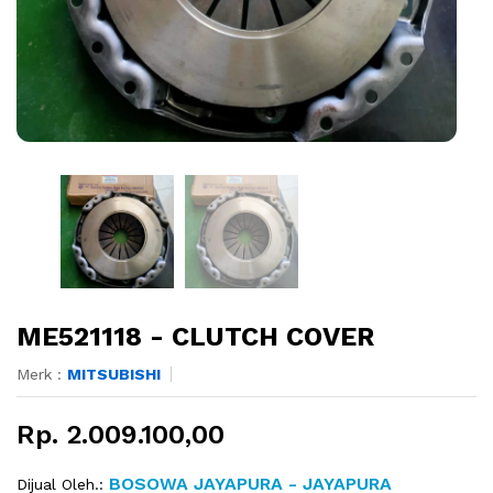
ME521118 - CLUTCH COVER
Merk :
MITSUBISHI
Rp. 2.009.100,00
BOSOWA JAYAPURA - JAYAPURA
Dijual Oleh.: