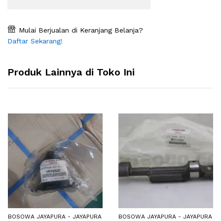
Mulai Berjualan di Keranjang Belanja?
Daftar Sekarang!
Produk Lainnya di Toko Ini
BOSOWA JAYAPURA - JAYAPURA
BOSOWA JAYAPURA - JAYAPURA