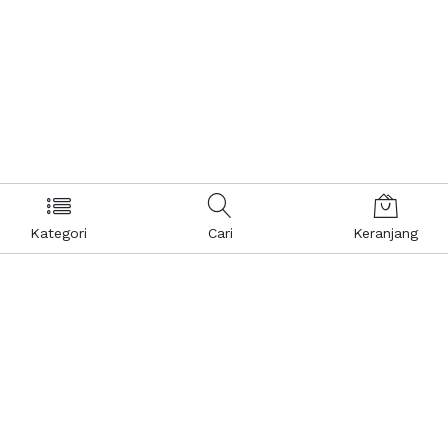
Kategori
Cari
Keranjang
Layanan Pelanggan