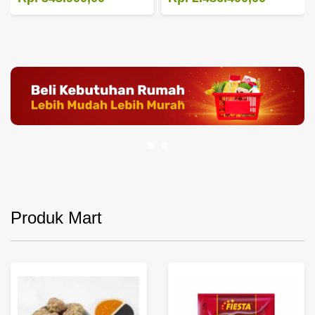
Produk Mart