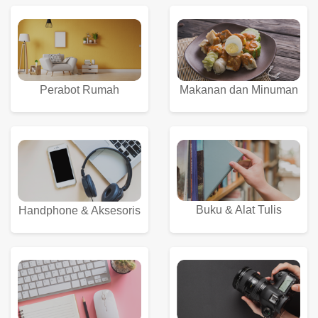
Perabot Rumah
Makanan dan Minuman
Buku & Alat Tulis
Handphone & Aksesoris