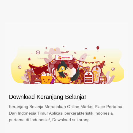
Download Keranjang Belanja!
Keranjang Belanja Merupakan Online Market Place Pertama
Dari Indonesia Timur Aplikasi berkarakteristik Indonesia
pertama di Indonesia!, Download sekarang