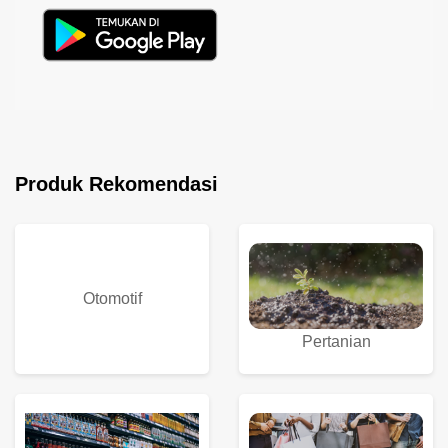
Produk Rekomendasi
Otomotif
Pertanian