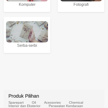
Komputer
Fotografi
Serba-serbi
Produk Pilihan
Sparepart
Oil
Acessories
Chemical
Interior dan Eksterior
Perawatan Kendaraan