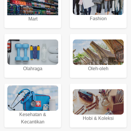
Fashion
Mart
Olahraga
Oleh-oleh
Kesehatan &
Hobi & Koleksi
Kecantikan