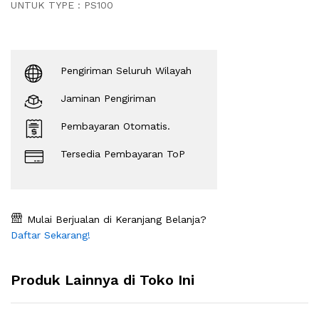
UNTUK TYPE : PS100
Pengiriman Seluruh Wilayah
Jaminan Pengiriman
Pembayaran Otomatis.
Tersedia Pembayaran ToP
Mulai Berjualan di Keranjang Belanja?
Daftar Sekarang!
Produk Lainnya di Toko Ini