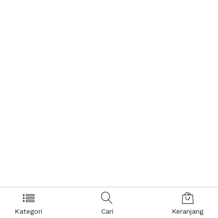
Kategori
Cari
Keranjang