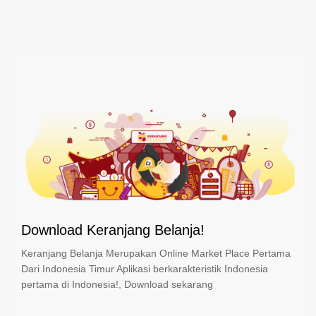
Download Keranjang Belanja!
Keranjang Belanja Merupakan Online Market Place Pertama
Dari Indonesia Timur Aplikasi berkarakteristik Indonesia
pertama di Indonesia!, Download sekarang