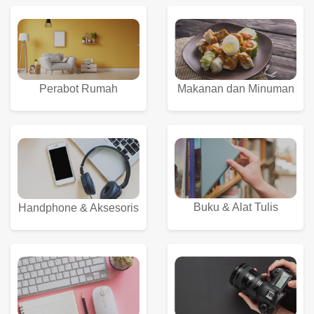
Perabot Rumah
Makanan dan Minuman
Buku & Alat Tulis
Handphone & Aksesoris