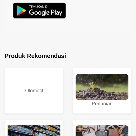
Produk Rekomendasi
Otomotif
Pertanian