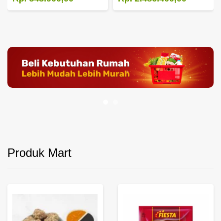
Produk Mart