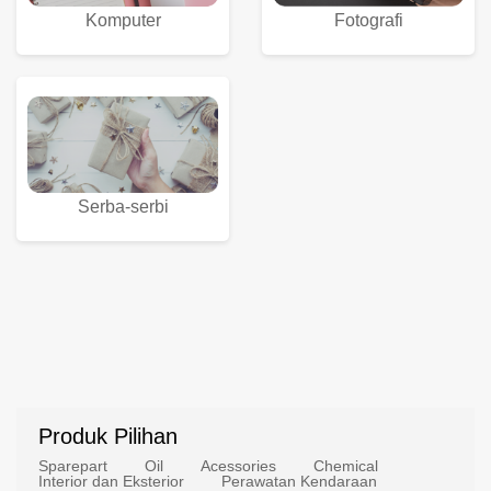
Komputer
Fotografi
Serba-serbi
Produk Pilihan
Sparepart
Oil
Acessories
Chemical
Interior dan Eksterior
Perawatan Kendaraan