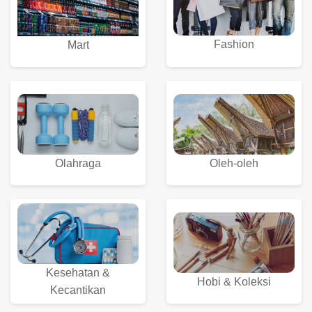
Fashion
Mart
Olahraga
Oleh-oleh
Kesehatan &
Hobi & Koleksi
Kecantikan