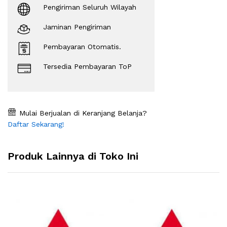
Pengiriman Seluruh Wilayah
Jaminan Pengiriman
Pembayaran Otomatis.
Tersedia Pembayaran ToP
Mulai Berjualan di Keranjang Belanja?
Daftar Sekarang!
Produk Lainnya di Toko Ini