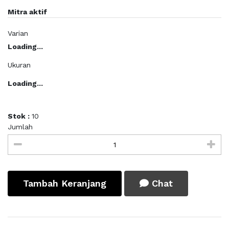
Mitra aktif
Varian
Loading...
Ukuran
Loading...
Stok :
10
Jumlah
Tambah Keranjang
Chat