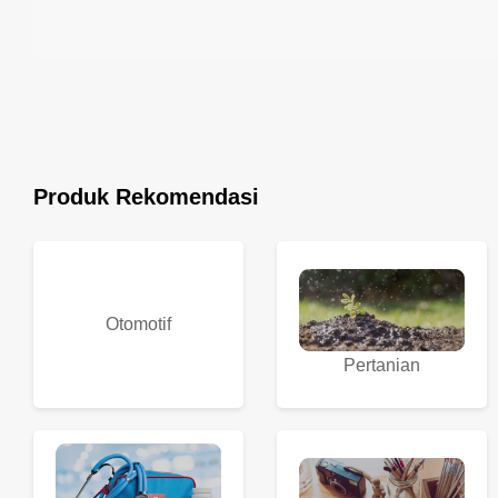
Produk Rekomendasi
Otomotif
Pertanian