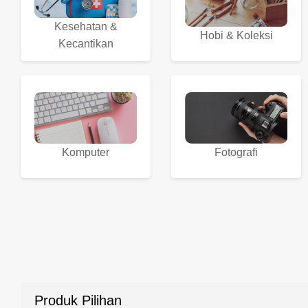
Kesehatan &
Hobi & Koleksi
Kecantikan
Komputer
Fotografi
Produk Pilihan