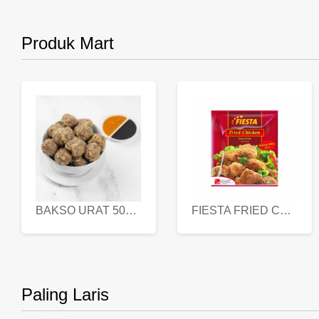
Produk Mart
BAKSO URAT 500 GR
FIESTA FRIED CHICKEN 500 GR
Paling Laris