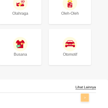
Olahraga
Oleh-Oleh
Busana
Otomotif
Lihat Lainnya
>