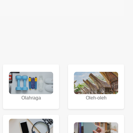
Olahraga
Oleh-oleh