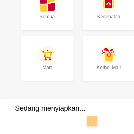
Semua
Kesehatan
Mart
Kerbel Mall
Sedang menyiapkan...
<