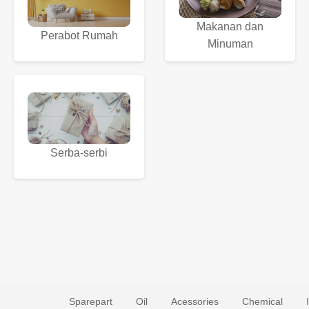
Makanan dan
Perabot Rumah
Minuman
Serba-serbi
Sparepart
Oil
Acessories
Chemical