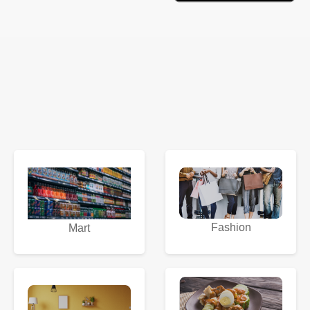
Fashion
Mart