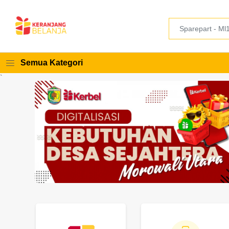
Semua Kategori
`