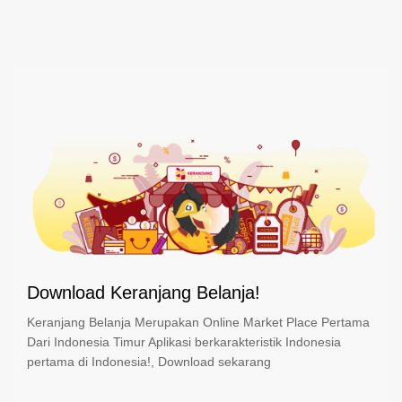
Download Keranjang Belanja!
Keranjang Belanja Merupakan Online Market Place Pertama
Dari Indonesia Timur Aplikasi berkarakteristik Indonesia
pertama di Indonesia!, Download sekarang