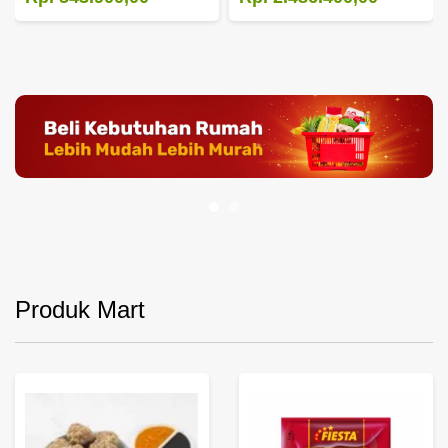
Produk Mart