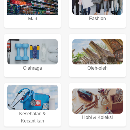
Fashion
Mart
Olahraga
Oleh-oleh
Kesehatan &
Hobi & Koleksi
Kecantikan