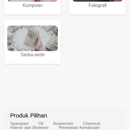
Komputer
Fotografi
Serba-serbi
Produk Pilihan
Sparepart
Oil
Acessories
Chemical
Interior dan Eksterior
Perawatan Kendaraan