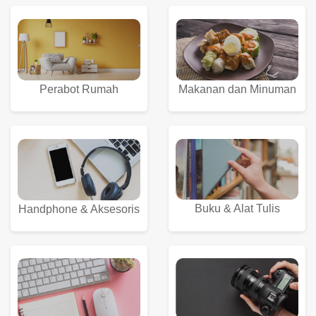
Perabot Rumah
Makanan dan Minuman
Buku & Alat Tulis
Handphone & Aksesoris