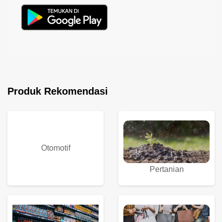
Produk Rekomendasi
Otomotif
Pertanian