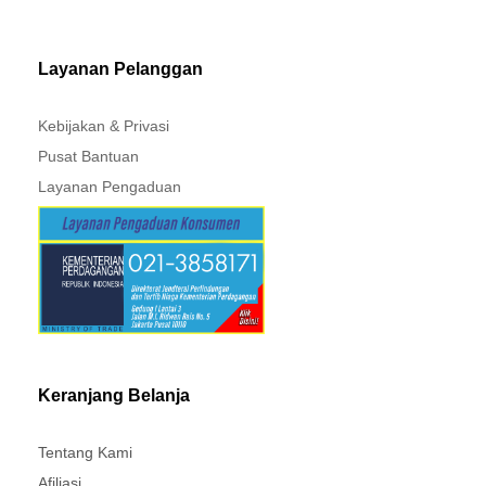
PAJERO - TRITON
Layanan Pelanggan
Kebijakan & Privasi
Pusat Bantuan
Layanan Pengaduan
Keranjang Belanja
Tentang Kami
Afiliasi