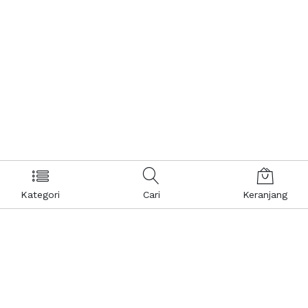
Kategori
Cari
Keranjang