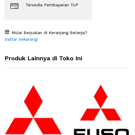
Tersedia Pembayaran ToP
Mulai Berjualan di Keranjang Belanja?
Daftar Sekarang!
Produk Lainnya di Toko Ini