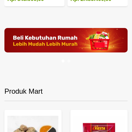
Produk Mart