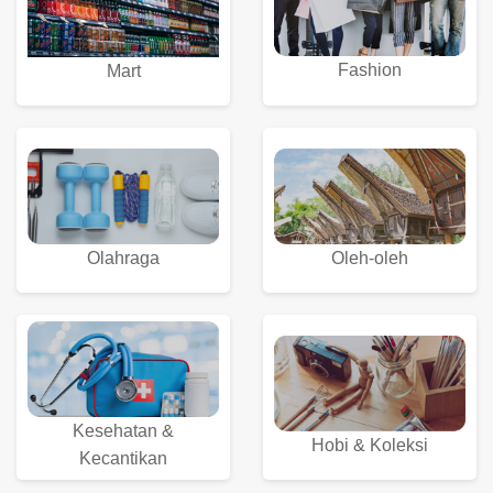
Fashion
Mart
Olahraga
Oleh-oleh
Kesehatan &
Hobi & Koleksi
Kecantikan