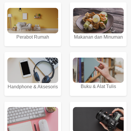
Perabot Rumah
Makanan dan Minuman
Buku & Alat Tulis
Handphone & Aksesoris