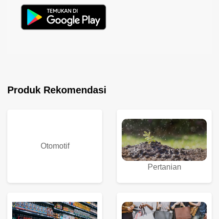
Produk Rekomendasi
Otomotif
Pertanian