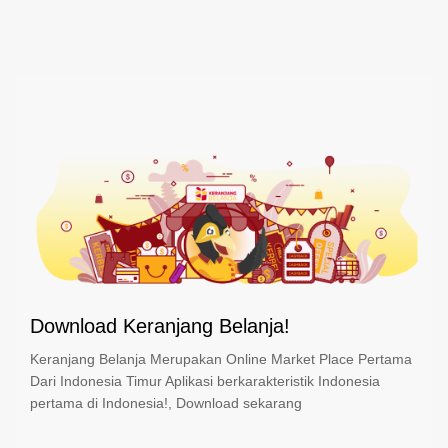
Download Keranjang Belanja!
Keranjang Belanja Merupakan Online Market Place Pertama
Dari Indonesia Timur Aplikasi berkarakteristik Indonesia
pertama di Indonesia!, Download sekarang