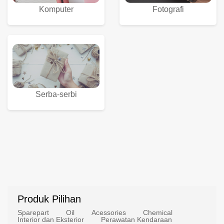
Komputer
Fotografi
Serba-serbi
Produk Pilihan
Sparepart
Oil
Acessories
Chemical
Interior dan Eksterior
Perawatan Kendaraan