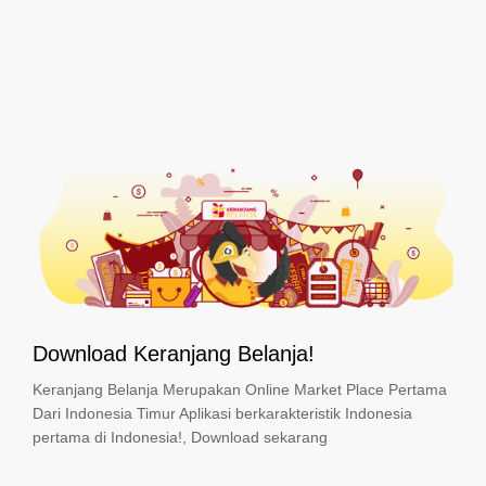
Download Keranjang Belanja!
Keranjang Belanja Merupakan Online Market Place Pertama
Dari Indonesia Timur Aplikasi berkarakteristik Indonesia
pertama di Indonesia!, Download sekarang