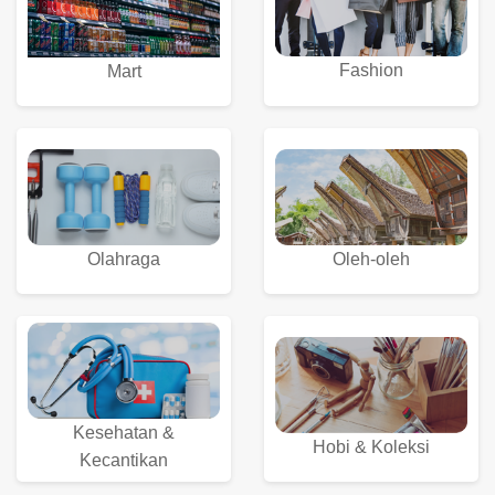
Fashion
Mart
Olahraga
Oleh-oleh
Kesehatan &
Hobi & Koleksi
Kecantikan