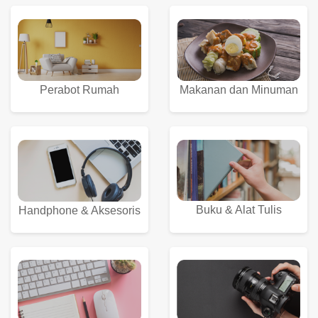
Perabot Rumah
Makanan dan Minuman
Buku & Alat Tulis
Handphone & Aksesoris