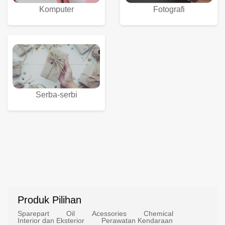
Komputer
Fotografi
Serba-serbi
Produk Pilihan
Sparepart
Oil
Acessories
Chemical
Interior dan Eksterior
Perawatan Kendaraan