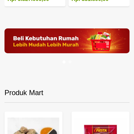
Produk Mart