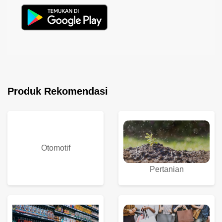
Produk Rekomendasi
Otomotif
Pertanian