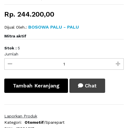
Rp. 244.200,00
BOSOWA PALU - PALU
Dijual Oleh.:
Mitra aktif
Stok :
5
Jumlah
Tambah Keranjang
Chat
Laporkan Produk
Kategori:
Otomotif
/Sparepart