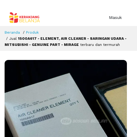
Masuk
Beranda
Produk
Jual
1500A617 - ELEMENT, AIR CLEANER - SARINGAN UDARA -
MITSUBISHI - GENUINE PART - MIRAGE
terbaru dan termurah