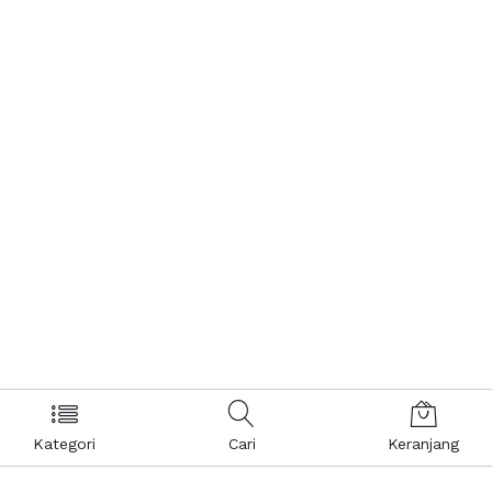
Kategori
Cari
Keranjang