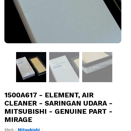
1500A617 - ELEMENT, AIR
CLEANER - SARINGAN UDARA -
MITSUBISHI - GENUINE PART -
MIRAGE
Merk :
Mitsubishi