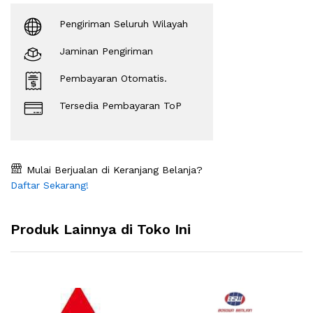
Pengiriman Seluruh Wilayah
Jaminan Pengiriman
Pembayaran Otomatis.
Tersedia Pembayaran ToP
Mulai Berjualan di Keranjang Belanja?
Daftar Sekarang!
Produk Lainnya di Toko Ini