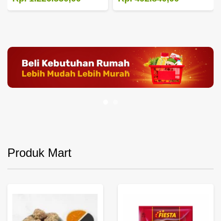
Produk Mart