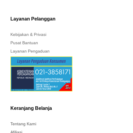
Layanan Pelanggan
Kebijakan & Privasi
Pusat Bantuan
Layanan Pengaduan
Keranjang Belanja
Tentang Kami
Afiliasi