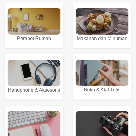
Perabot Rumah
Makanan dan Minuman
Buku & Alat Tulis
Handphone & Aksesoris