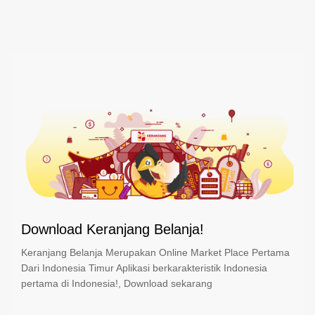
Download Keranjang Belanja!
Keranjang Belanja Merupakan Online Market Place Pertama
Dari Indonesia Timur Aplikasi berkarakteristik Indonesia
pertama di Indonesia!, Download sekarang