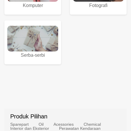
Komputer
Fotografi
Serba-serbi
Produk Pilihan
Sparepart
Oil
Acessories
Chemical
Interior dan Eksterior
Perawatan Kendaraan