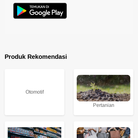
Produk Rekomendasi
Otomotif
Pertanian