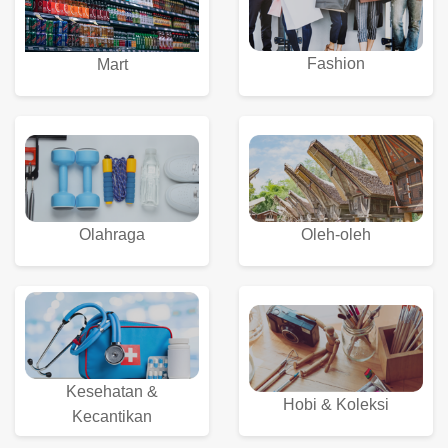
Fashion
Mart
Olahraga
Oleh-oleh
Kesehatan &
Hobi & Koleksi
Kecantikan