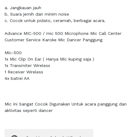
a. Jangkauan jauh
b. Suara jernih dan minim noise
c. Cocok untuk pidato, ceramah, berbagai acara.
Advance MIC-500 / mic 500 Microphone Mic Call Center
Customer Service Karoke Mic Dancer Panggung
Mic-500
1x Mic Clip On Ear ( Hanya Mic kuping saja )
1x Transmiter Wireless
1 Receiver Wireless
4x batrei AA
Mic ini Sangat Cocok Digunakan Untuk acara panggung dan
aktivitas seperti dancer