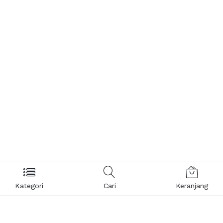
Kategori
Cari
Keranjang