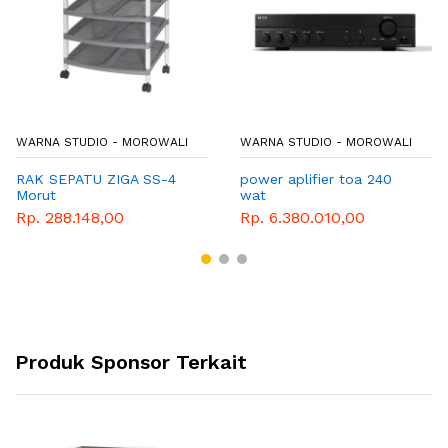
WARNA STUDIO - MOROWALI
WARNA STUDIO - MOROWALI
RAK SEPATU ZIGA SS-4
power aplifier toa 240
Morut
wat
Rp. 288.148,00
Rp. 6.380.010,00
Produk Sponsor Terkait