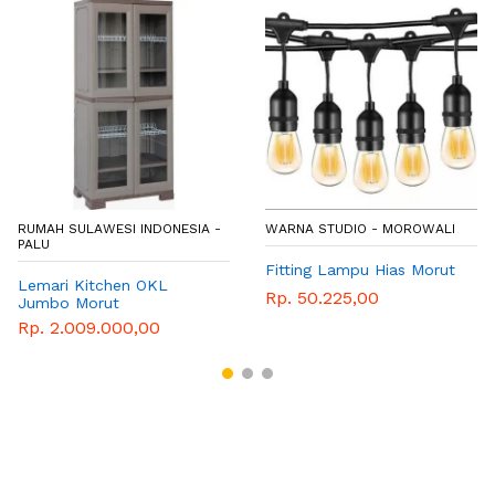
RUMAH SULAWESI INDONESIA -
WARNA STUDIO - MOROWALI
PALU
Fitting Lampu Hias Morut
Lemari Kitchen OKL
Rp. 50.225,00
Jumbo Morut
Rp. 2.009.000,00