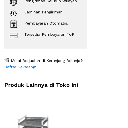
Pengiriman Seluruh Wilayah
Jaminan Pengiriman
Pembayaran Otomatis.
Tersedia Pembayaran ToP
Mulai Berjualan di Keranjang Belanja?
Daftar Sekarang!
Produk Lainnya di Toko Ini