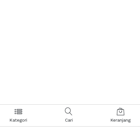
Kategori
Cari
Keranjang