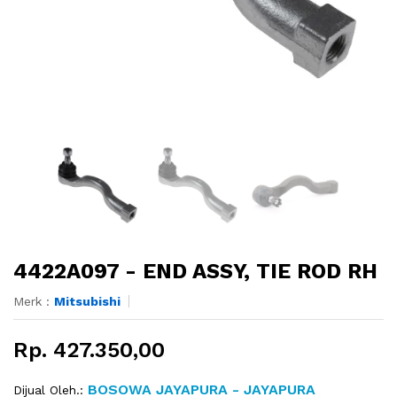
4422A097 - END ASSY, TIE ROD RH
Merk :
Mitsubishi
Rp. 427.350,00
BOSOWA JAYAPURA - JAYAPURA
Dijual Oleh.: