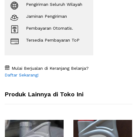
Pengiriman Seluruh Wilayah
Jaminan Pengiriman
Pembayaran Otomatis.
Tersedia Pembayaran ToP
Mulai Berjualan di Keranjang Belanja?
Daftar Sekarang!
Produk Lainnya di Toko Ini