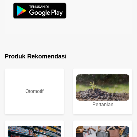
Produk Rekomendasi
Otomotif
Pertanian