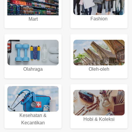
Fashion
Mart
Olahraga
Oleh-oleh
Kesehatan &
Hobi & Koleksi
Kecantikan