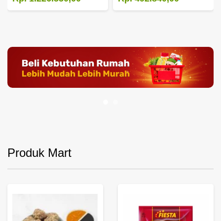
Produk Mart