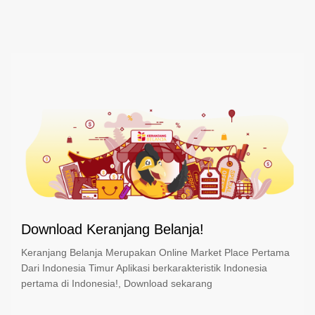
Download Keranjang Belanja!
Keranjang Belanja Merupakan Online Market Place Pertama
Dari Indonesia Timur Aplikasi berkarakteristik Indonesia
pertama di Indonesia!, Download sekarang