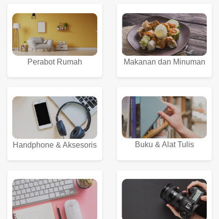
Perabot Rumah
Makanan dan Minuman
Buku & Alat Tulis
Handphone & Aksesoris