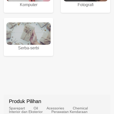
Komputer
Fotografi
Serba-serbi
Produk Pilihan
Sparepart
Oil
Acessories
Chemical
Interior dan Eksterior
Perawatan Kendaraan