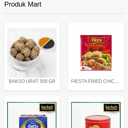
Produk Mart
BAKSO URAT 500 GR
FIESTA FRIED CHICKEN 500 GR