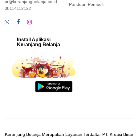
pr@keranjangbelanja.co.id
Panduan Pembeli
08114112122
Install Aplikasi
Keranjang Belanja
Keranjang Belanja Merupakan Layanan Terdaftar PT. Kreasi Binar