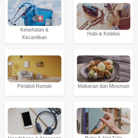
Kesehatan &
Hobi & Koleksi
Kecantikan
Perabot Rumah
Makanan dan Minuman