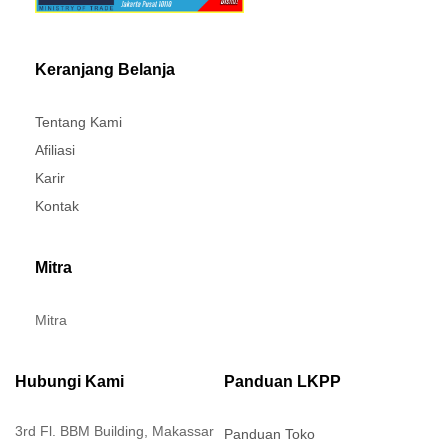
Keranjang Belanja
Tentang Kami
Afiliasi
Karir
Kontak
Mitra
Mitra
Hubungi Kami
Panduan LKPP
3rd Fl. BBM Building, Makassar
Panduan Toko