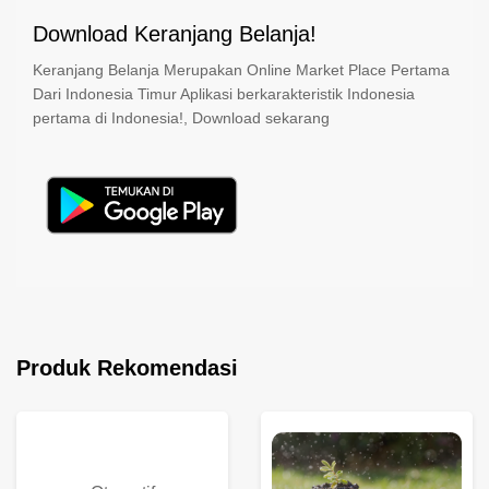
Download Keranjang Belanja!
Keranjang Belanja Merupakan Online Market Place Pertama
Dari Indonesia Timur Aplikasi berkarakteristik Indonesia
pertama di Indonesia!, Download sekarang
Produk Rekomendasi