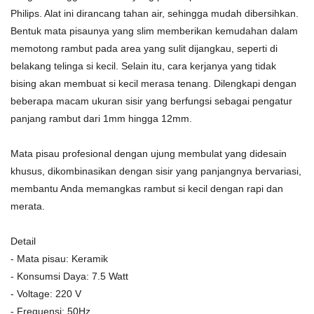
Philips. Alat ini dirancang tahan air, sehingga mudah dibersihkan.
Bentuk mata pisaunya yang slim memberikan kemudahan dalam
memotong rambut pada area yang sulit dijangkau, seperti di
belakang telinga si kecil. Selain itu, cara kerjanya yang tidak
bising akan membuat si kecil merasa tenang. Dilengkapi dengan
beberapa macam ukuran sisir yang berfungsi sebagai pengatur
panjang rambut dari 1mm hingga 12mm.
Mata pisau profesional dengan ujung membulat yang didesain
khusus, dikombinasikan dengan sisir yang panjangnya bervariasi,
membantu Anda memangkas rambut si kecil dengan rapi dan
merata.
Detail
- Mata pisau: Keramik
- Konsumsi Daya: 7.5 Watt
- Voltage: 220 V
- Frequensi: 50Hz