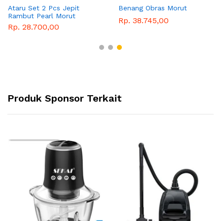
Ataru Set 2 Pcs Jepit
Benang Obras Morut
Rambut Pearl Morut
Rp. 38.745,00
Rp. 28.700,00
Produk Sponsor Terkait