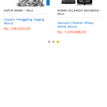
DAPUR MAMA - PALU
RUMAH SULAWESI INDONESIA -
PALU
Copers Penggiling Daging
Vacuum Cleaner Sharp
Morut
450W Morut
Rp. 158.000,00
Rp. 1.335.698,00