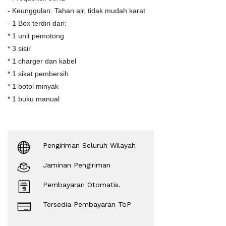
- Keunggulan: Tahan air, tidak mudah karat
- 1 Box terdiri dari:
* 1 unit pemotong
* 3 sisir
* 1 charger dan kabel
* 1 sikat pembersih
* 1 botol minyak
* 1 buku manual
Pengiriman Seluruh Wilayah
Jaminan Pengiriman
Pembayaran Otomatis.
Tersedia Pembayaran ToP