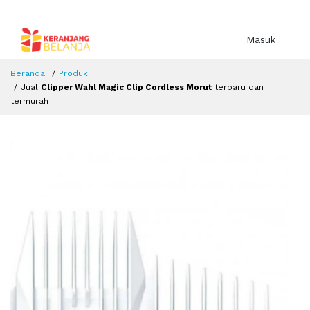
Masuk
Beranda
Produk
Jual
Clipper Wahl Magic Clip Cordless Morut
terbaru dan
termurah