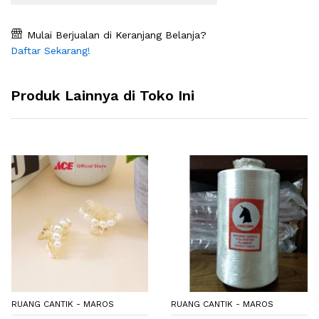
Mulai Berjualan di Keranjang Belanja?
Daftar Sekarang!
Produk Lainnya di Toko Ini
RUANG CANTIK - MAROS
RUANG CANTIK - MAROS