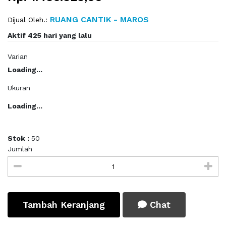
RUANG CANTIK - MAROS
Dijual Oleh.:
Aktif 425 hari yang lalu
Varian
Loading...
Ukuran
Loading...
Stok :
50
Jumlah
Tambah Keranjang
Chat