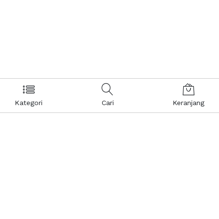
Kategori
Cari
Keranjang
Layanan Pelanggan