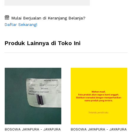
Mulai Berjualan di Keranjang Belanja?
Daftar Sekarang!
Produk Lainnya di Toko Ini
BOSOWA JAYAPURA - JAYAPURA
BOSOWA JAYAPURA - JAYAPURA