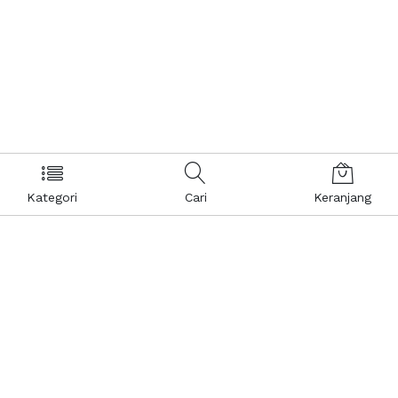
Kategori
Cari
Keranjang
Layanan Pelanggan