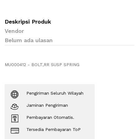
Deskripsi Produk
Vendor
Belum ada ulasan
MU000412 - BOLT,RR SUSP SPRING
Pengiriman Seluruh Wilayah
Jaminan Pengiriman
Pembayaran Otomatis.
Tersedia Pembayaran ToP