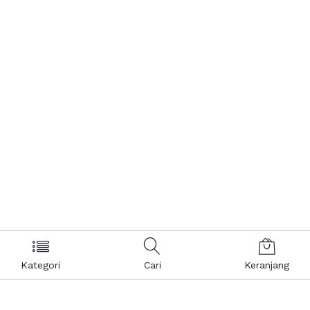
Kategori
Cari
Keranjang