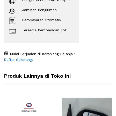
Jaminan Pengiriman
Pembayaran Otomatis.
Tersedia Pembayaran ToP
Mulai Berjualan di Keranjang Belanja?
Daftar Sekarang!
Produk Lainnya di Toko Ini