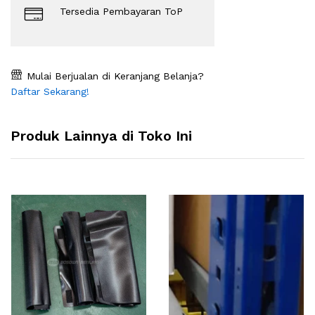
Tersedia Pembayaran ToP
Mulai Berjualan di Keranjang Belanja?
Daftar Sekarang!
Produk Lainnya di Toko Ini