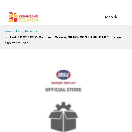
Masuk
Beranda
Produk
Jual
FPC99037-Calcium Grease 18 KG-GENEUNE-PART
terbaru
dan termurah