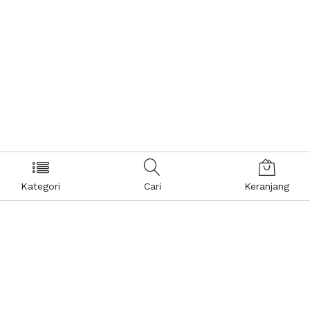
Kategori
Cari
Keranjang