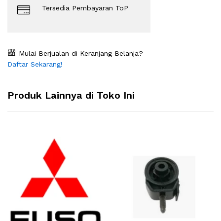
Tersedia Pembayaran ToP
Mulai Berjualan di Keranjang Belanja?
Daftar Sekarang!
Produk Lainnya di Toko Ini