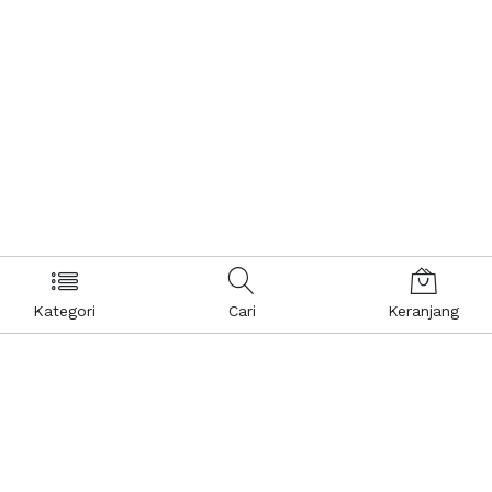
Kategori
Cari
Keranjang