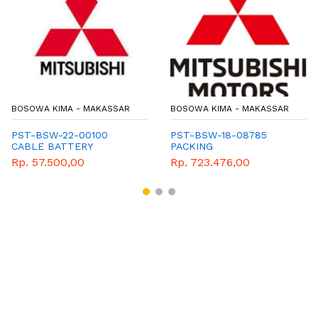
BOSOWA KIMA - MAKASSAR
BOSOWA KIMA - MAKASSAR
PST-BSW-22-00100
PST-BSW-18-08785
CABLE BATTERY
PACKING
Rp. 57.500,00
Rp. 723.476,00