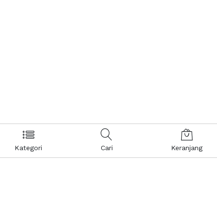
Kategori
Cari
Keranjang