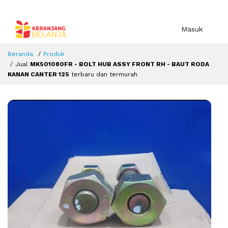
Masuk
Beranda
Produk
Jual
MK501080FR - BOLT HUB ASSY FRONT RH - BAUT RODA
KANAN CANTER 125
terbaru dan termurah