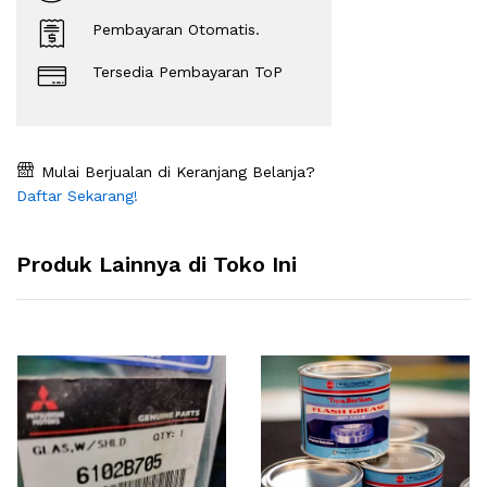
Pembayaran Otomatis.
Tersedia Pembayaran ToP
Mulai Berjualan di Keranjang Belanja?
Daftar Sekarang!
Produk Lainnya di Toko Ini